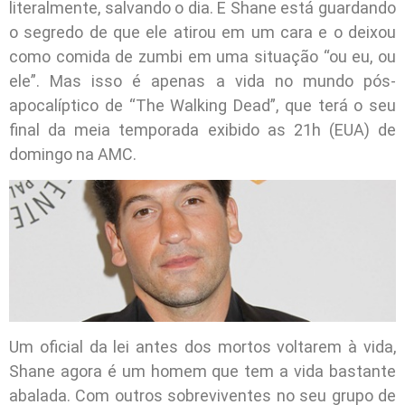
literalmente, salvando o dia. E Shane está guardando
o segredo de que ele atirou em um cara e o deixou
como comida de zumbi em uma situação “ou eu, ou
ele”. Mas isso é apenas a vida no mundo pós-
apocalíptico de “The Walking Dead”, que terá o seu
final da meia temporada exibido as 21h (EUA) de
domingo na AMC.
Um oficial da lei antes dos mortos voltarem à vida,
Shane agora é um homem que tem a vida bastante
abalada. Com outros sobreviventes no seu grupo de