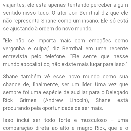
viajantes, ele está apenas tentando perceber algum
sentido nisso tudo. O ator Jon Bernthal diz que ele
não representa Shane como um insano. Ele só está
se ajustando à ordem do novo mundo.
“Ele não se importa mais com emoções como
vergonha e culpa,” diz Bernthal em uma recente
entrevista pelo telefone. “Ele sente que nesse
mundo apocalíptico, não existe mais lugar para isso.”
Shane também vê esse novo mundo como sua
chance de, finalmente, ser um líder. Uma vez que
sempre foi uma espécie de auxiliar para o Delegado
Rick Grimes (Andrew Lincoln), Shane está
procurando pela oportunidade de ser mais.
Isso inclui ser todo forte e musculoso – uma
comparação direta ao alto e magro Rick, que é o