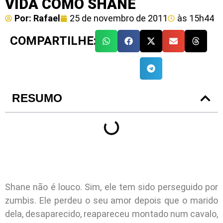
VIDA COMO SHANE
Por:
Rafael
25 de novembro de 2011
às
15h44
COMPARTILHE:
RESUMO
Shane não é louco. Sim, ele tem sido perseguido por
zumbis. Ele perdeu o seu amor depois que o marido
dela, desaparecido, reapareceu montado num cavalo,