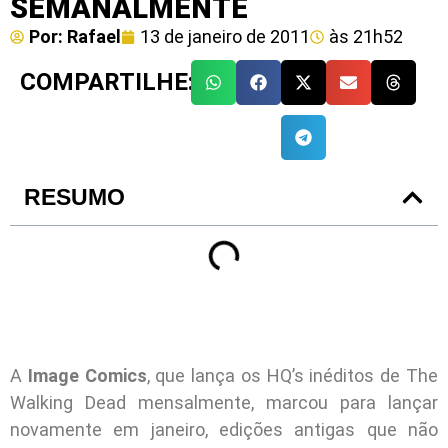
SEMANALMENTE
Por:
Rafael
13 de janeiro de 2011
às
21h52
COMPARTILHE:
RESUMO
A
Image Comics
, que lança os HQ’s inéditos de The
Walking Dead mensalmente, marcou para lançar
novamente em janeiro, edições antigas que não