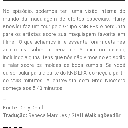
No episódio, podemos ter uma visão interna do
mundo da maquiagem de efeitos especiais. Harry
Knowler faz um tour pelo Grupo KNB EFX e pergunta
para os artistas sobre sua maquiagem favorita em
filme. O que achamos interessante foram detalhes
adicionais sobre a cena da Sophia no celeiro,
incluindo alguns itens que nós não vimos no episódio
e falar sobre os moldes de boca zumbis. Se você
quiser pular para a parte do KNB EFX, começa a partir
do 2:48 minutos. A entrevista com Greg Nicotero
começa aos 5:40 minutos.
–
Fonte:
Daily Dead
Tradução:
Rebeca Marques / Staff
WalkingDeadBr