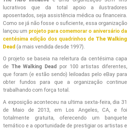
lucrativos que da total apoio a ilustradores
aposentados, seja assistência médica ou financeira.
Como se já não fosse o suficiente, essa organização
lançou um
projeto para comemorar o aniversário da
centésima edição dos quadrinhos de
The Walking
Dead
(a mais vendida desde 1997).
O projeto se baseia na releitura da centésima capa
de
The Walking Dead
por 100 artistas diferentes,
que foram (e estão sendo) leiloadas pelo eBay para
obter fundos para que a organização continue
trabalhando com força total.
A exposição aconteceu na ultima sexta-feira, dia 31
de Maio de 2013, em Los Angeles, CA, e foi
totalmente gratuita, oferecendo um banquete
temático e a oportunidade de prestigiar os artistas e