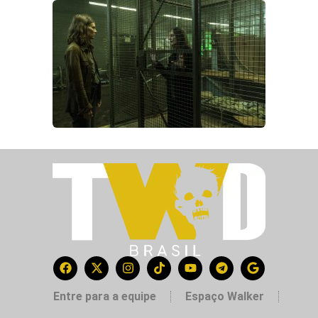
Entre para a equipe
Espaço Walker