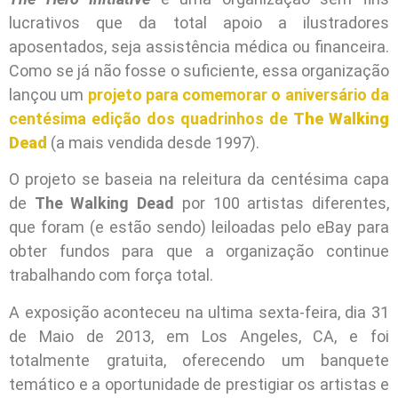
lucrativos que da total apoio a ilustradores
aposentados, seja assistência médica ou financeira.
Como se já não fosse o suficiente, essa organização
lançou um
projeto para comemorar o aniversário da
centésima edição dos quadrinhos de
The Walking
Dead
(a mais vendida desde 1997).
O projeto se baseia na releitura da centésima capa
de
The Walking Dead
por 100 artistas diferentes,
que foram (e estão sendo) leiloadas pelo eBay para
obter fundos para que a organização continue
trabalhando com força total.
A exposição aconteceu na ultima sexta-feira, dia 31
de Maio de 2013, em Los Angeles, CA, e foi
totalmente gratuita, oferecendo um banquete
temático e a oportunidade de prestigiar os artistas e