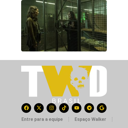
Entre para a equipe
Espaço Walker