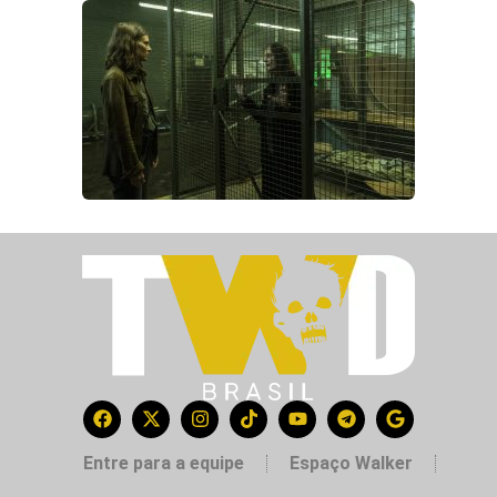
Entre para a equipe
Espaço Walker