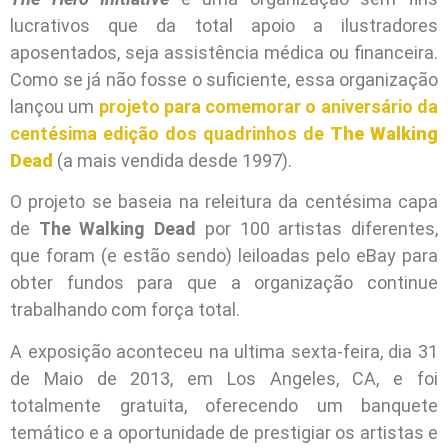
lucrativos que da total apoio a ilustradores
aposentados, seja assistência médica ou financeira.
Como se já não fosse o suficiente, essa organização
lançou um
projeto para comemorar o aniversário da
centésima edição dos quadrinhos de
The Walking
Dead
(a mais vendida desde 1997).
O projeto se baseia na releitura da centésima capa
de
The Walking Dead
por 100 artistas diferentes,
que foram (e estão sendo) leiloadas pelo eBay para
obter fundos para que a organização continue
trabalhando com força total.
A exposição aconteceu na ultima sexta-feira, dia 31
de Maio de 2013, em Los Angeles, CA, e foi
totalmente gratuita, oferecendo um banquete
temático e a oportunidade de prestigiar os artistas e