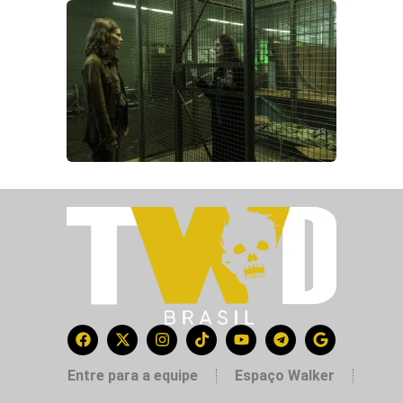
Entre para a equipe
Espaço Walker