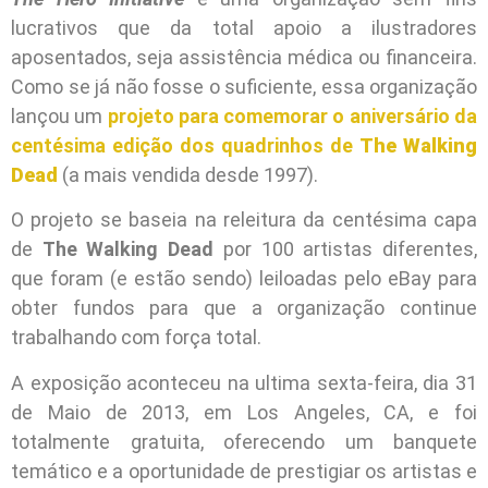
lucrativos que da total apoio a ilustradores
aposentados, seja assistência médica ou financeira.
Como se já não fosse o suficiente, essa organização
lançou um
projeto para comemorar o aniversário da
centésima edição dos quadrinhos de
The Walking
Dead
(a mais vendida desde 1997).
O projeto se baseia na releitura da centésima capa
de
The Walking Dead
por 100 artistas diferentes,
que foram (e estão sendo) leiloadas pelo eBay para
obter fundos para que a organização continue
trabalhando com força total.
A exposição aconteceu na ultima sexta-feira, dia 31
de Maio de 2013, em Los Angeles, CA, e foi
totalmente gratuita, oferecendo um banquete
temático e a oportunidade de prestigiar os artistas e