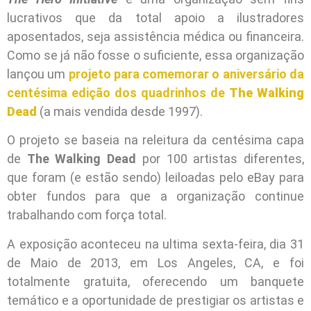
lucrativos que da total apoio a ilustradores
aposentados, seja assistência médica ou financeira.
Como se já não fosse o suficiente, essa organização
lançou um
projeto para comemorar o aniversário da
centésima edição dos quadrinhos de
The Walking
Dead
(a mais vendida desde 1997).
O projeto se baseia na releitura da centésima capa
de
The Walking Dead
por 100 artistas diferentes,
que foram (e estão sendo) leiloadas pelo eBay para
obter fundos para que a organização continue
trabalhando com força total.
A exposição aconteceu na ultima sexta-feira, dia 31
de Maio de 2013, em Los Angeles, CA, e foi
totalmente gratuita, oferecendo um banquete
temático e a oportunidade de prestigiar os artistas e