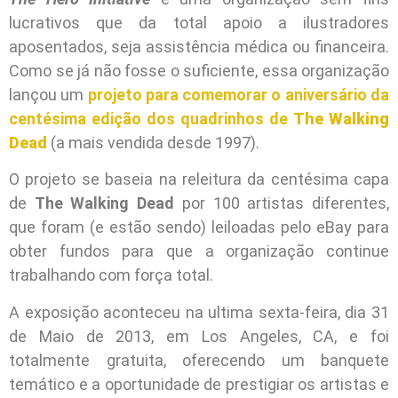
lucrativos que da total apoio a ilustradores
aposentados, seja assistência médica ou financeira.
Como se já não fosse o suficiente, essa organização
lançou um
projeto para comemorar o aniversário da
centésima edição dos quadrinhos de
The Walking
Dead
(a mais vendida desde 1997).
O projeto se baseia na releitura da centésima capa
de
The Walking Dead
por 100 artistas diferentes,
que foram (e estão sendo) leiloadas pelo eBay para
obter fundos para que a organização continue
trabalhando com força total.
A exposição aconteceu na ultima sexta-feira, dia 31
de Maio de 2013, em Los Angeles, CA, e foi
totalmente gratuita, oferecendo um banquete
temático e a oportunidade de prestigiar os artistas e