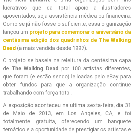
lucrativos que da total apoio a ilustradores
aposentados, seja assistência médica ou financeira.
Como se já não fosse o suficiente, essa organização
lançou um
projeto para comemorar o aniversário da
centésima edição dos quadrinhos de
The Walking
Dead
(a mais vendida desde 1997).
O projeto se baseia na releitura da centésima capa
de
The Walking Dead
por 100 artistas diferentes,
que foram (e estão sendo) leiloadas pelo eBay para
obter fundos para que a organização continue
trabalhando com força total.
A exposição aconteceu na ultima sexta-feira, dia 31
de Maio de 2013, em Los Angeles, CA, e foi
totalmente gratuita, oferecendo um banquete
temático e a oportunidade de prestigiar os artistas e