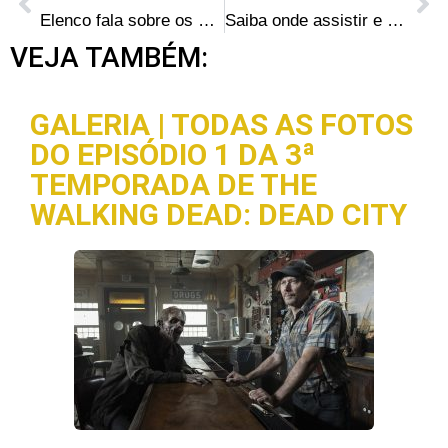
Elenco fala sobre os bastidores do episódio final de The Walking Dead
Saiba onde assistir e o horário dos últimos episódios de The Walking Dead
VEJA TAMBÉM:
GALERIA | TODAS AS FOTOS
DO EPISÓDIO 1 DA 3ª
TEMPORADA DE THE
WALKING DEAD: DEAD CITY