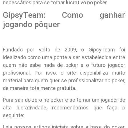
necessários para se tornar lucrativo no poker.
GipsyTeam: Como ganhar
jogando pôquer
Fundado por volta de 2009, o GipsyTeam foi
idealizado como uma ponte a ser estabelecida entre
quem não sabe nada de poker e o futuro jogador
profissional. Por isso, o site disponibiliza muito
material para quem quer se profissionalizar no poker,
de maneira totalmente gratuita.
Para sair do zero no poker e se tornar um jogador de
alta lucratividade, recomendamos que faça o
seguinte:
Leia nossos artigos iniciais sobre a base do poker,