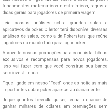
fundamentos matemáticos e estatísticos, regras e
dicas gerais para jogadores de primeira viagem.
Leia nossas análises sobre grandes salas e
aplicativos de poker. O leitor terá disponível diversas
análises de salas, como a da Pokerstars que reúne
jogadores do mundo todo para jogar poker.
Aproveite nossas promoções para conquistar bônus
exclusivos e recompensas para novos jogadores,
isso vai fazer com que você construa sua banca
sem investir nada.
Fique ligado em nosso “Feed” onde as notícias mais
importantes sobre poker aparecerão diariamente.
Jogue quantos freerolls quiser, tenha a chance de
ganhar milhares de dólares em premiações sem