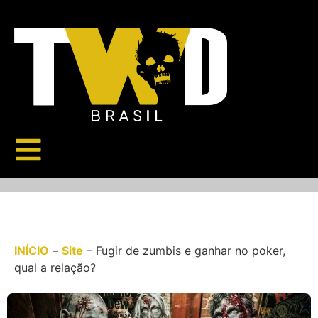
INÍCIO
–
Site
–
Fugir de zumbis e ganhar no poker,
qual a relação?