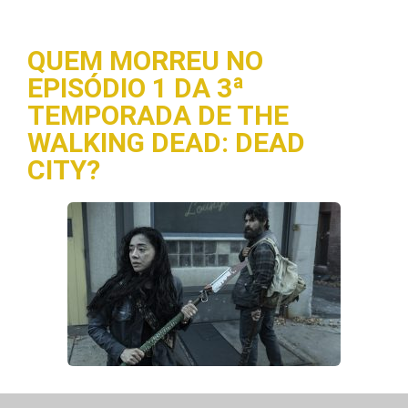
QUEM MORREU NO
EPISÓDIO 1 DA 3ª
TEMPORADA DE THE
WALKING DEAD: DEAD
CITY?