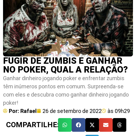
FUGIR DE ZUMBIS E GANHAR
NO POKER, QUAL A RELAÇÃO?
Ganhar dinheiro jogando poker e enfrentar zumbis
têm inúmeros pontos em comum. Surpreenda-se
com eles e descubra como ganhar dinheiro jogando
poker!
Por:
Rafael
26 de setembro de 2022
às
09h29
COMPARTILHE: