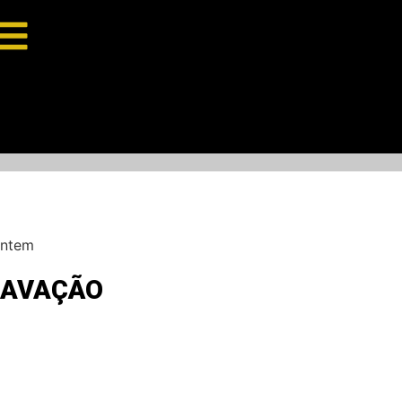
Ontem
RAVAÇÃO