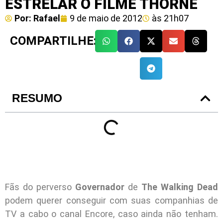
ESTRELAR O FILME THORNE
Por:
Rafael
9 de maio de 2012
às
21h07
COMPARTILHE:
RESUMO
Fãs do perverso
Governador
de
The Walking Dead
podem querer conseguir com suas companhias de
TV a cabo o canal Encore, caso ainda não tenham.