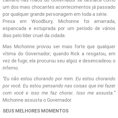
um dos mais chocantes acontecimentos já passado
por qualquer grande personagem em toda a série.
Presa em Woodbury, Michonne foi amarrada,
espancada e estuprada por um período de vários
dias pelo líder cruel da cidade.
Mas Michonne provou ser mais forte que qualquer
vítima do Governador; quando Rick a resgatou, em
vez de fugir, ela procurou seu algoz e desencadeou o
inferno.
“Eu não estou chorando por mim. Eu estou chorando
por você. Eu estou pensando nas coisas que irei fazer
com você e isso me faz chorar. Isso me assusta.”
Michonne assusta o Governador.
SEUS MELHORES MOMENTOS