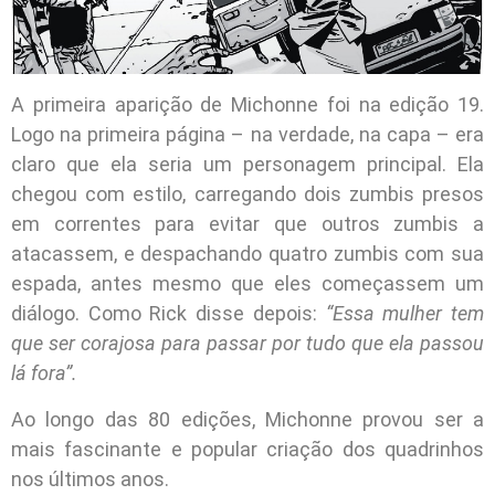
A primeira aparição de Michonne foi na edição 19.
Logo na primeira página – na verdade, na capa – era
claro que ela seria um personagem principal. Ela
chegou com estilo, carregando dois zumbis presos
em correntes para evitar que outros zumbis a
atacassem, e despachando quatro zumbis com sua
espada, antes mesmo que eles começassem um
diálogo. Como Rick disse depois:
“Essa mulher tem
que ser corajosa para passar por tudo que ela passou
lá fora”.
Ao longo das 80 edições, Michonne provou ser a
mais fascinante e popular criação dos quadrinhos
nos últimos anos.