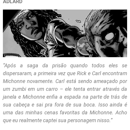
ADLARD
“Após a saga da prisão quando todos eles se
dispersaram, a primeira vez que Rick e Carl encontram
Michonne novamente. Carl está sendo ameaçado por
um zumbi em um carro – ele tenta entrar através da
janela e Michonne enfia a espada na parte de trás de
sua cabeça e sai pra fora de sua boca. Isso ainda é
uma das minhas cenas favoritas da Michonne. Acho
que eu realmente captei sua personagem nisso.”