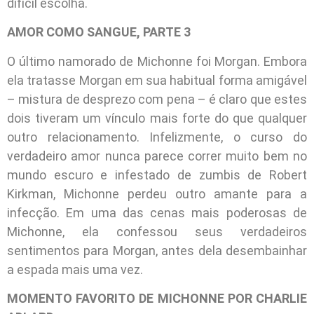
difícil escolha.
AMOR COMO SANGUE, PARTE 3
O último namorado de Michonne foi Morgan. Embora
ela tratasse Morgan em sua habitual forma amigável
– mistura de desprezo com pena – é claro que estes
dois tiveram um vínculo mais forte do que qualquer
outro relacionamento. Infelizmente, o curso do
verdadeiro amor nunca parece correr muito bem no
mundo escuro e infestado de zumbis de Robert
Kirkman, Michonne perdeu outro amante para a
infecção. Em uma das cenas mais poderosas de
Michonne, ela confessou seus verdadeiros
sentimentos para Morgan, antes dela desembainhar
a espada mais uma vez.
MOMENTO FAVORITO DE MICHONNE POR CHARLIE