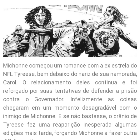
Michonne começou um romance com a ex estrela do
NFL Tyreese, bem debaixo do nariz de sua namorada,
Carol. O relacionamento deles continua e foi
reforçado por suas tentativas de defender a prisão
contra o Governador. Infelizmente as coisas
chegaram em um momento desagradável com o
inimigo de Michonne. E se não bastasse, o crânio de
Tyreese fez uma reaparição inesperada algumas
edições mais tarde, forçando Michonne a fazer outra