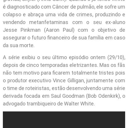
é diagnosticado com Câncer de pulmão, ele sofre um
colapso e abraça uma vida de crimes, produzindo e
vendendo metanfetaminas com o seu ex-aluno
Jesse Pinkman (Aaron Paul) com o objetivo de
assegurar o futuro financeiro de sua família em caso
da sua morte.
A série exibiu o seu último episódio ontem (29/10),
depois de cinco temporadas eletrizantes. Mas os fãs
não tem motivo para ficarem totalmente tristes pois
o produtor executivo Vince Gilligan, juntamente com
o time de roteiristas, estão desenvolvendo uma série
derivada focada em Saul Goodman (Bob Odenkirk), o
advogado trambiqueiro de Walter White.