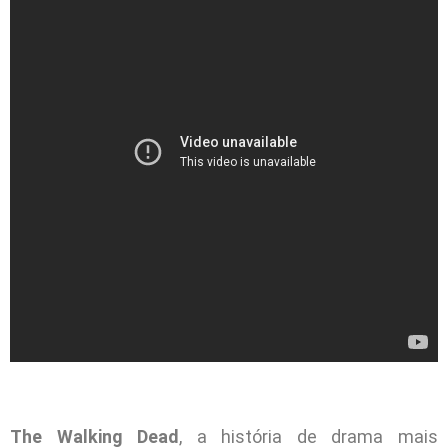
The Walking Dead
, a história de drama mais