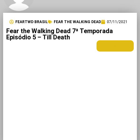
FEARTWD BRASIL
FEAR THE WALKING DEAD
07/11/2021
Fear the Walking Dead 7ª Temporada
Episódio 5 – Till Death
LEIA MAIS +