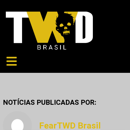
NOTÍCIAS PUBLICADAS POR:
FearTWD Brasil