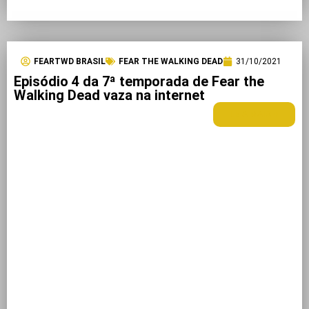
FEARTWD BRASIL
FEAR THE WALKING DEAD
31/10/2021
Episódio 4 da 7ª temporada de Fear the
Walking Dead vaza na internet
LEIA MAIS +