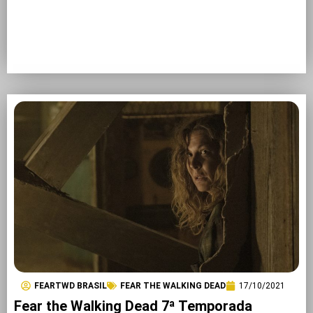
FEARTWD BRASIL
FEAR THE WALKING DEAD
17/10/2021
Fear the Walking Dead 7ª Temporada