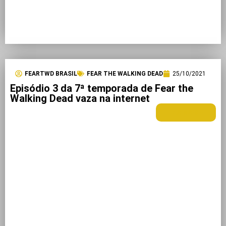
FEARTWD BRASIL
FEAR THE WALKING DEAD
25/10/2021
Episódio 3 da 7ª temporada de Fear the
Walking Dead vaza na internet
LEIA MAIS +