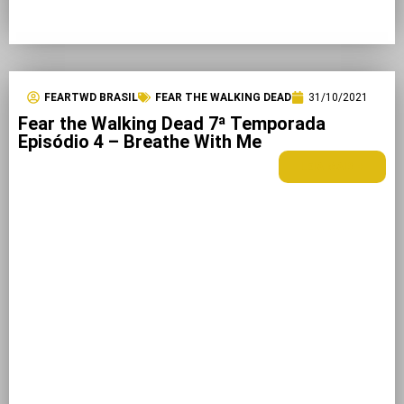
FEARTWD BRASIL
FEAR THE WALKING DEAD
31/10/2021
Fear the Walking Dead 7ª Temporada
Episódio 4 – Breathe With Me
LEIA MAIS +