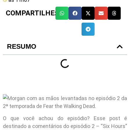
COMPARTILHE:
RESUMO
O que você achou do episódio? Esse post é
destinado a comentários do episódio 2 – “Six Hours”