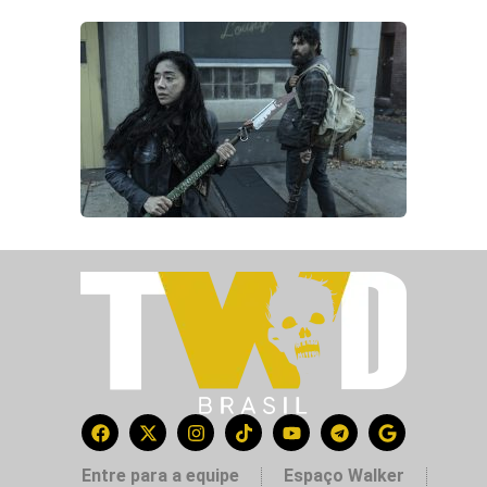
Entre para a equipe
Espaço Walker