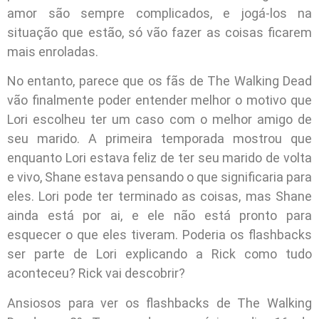
amor são sempre complicados, e jogá-los na
situação que estão, só vão fazer as coisas ficarem
mais enroladas.
No entanto, parece que os fãs de The Walking Dead
vão finalmente poder entender melhor o motivo que
Lori escolheu ter um caso com o melhor amigo de
seu marido. A primeira temporada mostrou que
enquanto Lori estava feliz de ter seu marido de volta
e vivo, Shane estava pensando o que significaria para
eles. Lori pode ter terminado as coisas, mas Shane
ainda está por ai, e ele não está pronto para
esquecer o que eles tiveram. Poderia os flashbacks
ser parte de Lori explicando a Rick como tudo
aconteceu? Rick vai descobrir?
Ansiosos para ver os flashbacks de The Walking