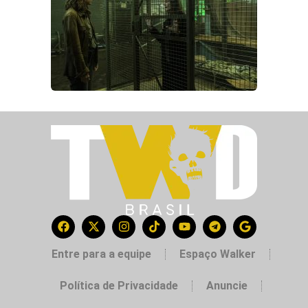
Entre para a equipe
Espaço Walker
Política de Privacidade
Anuncie