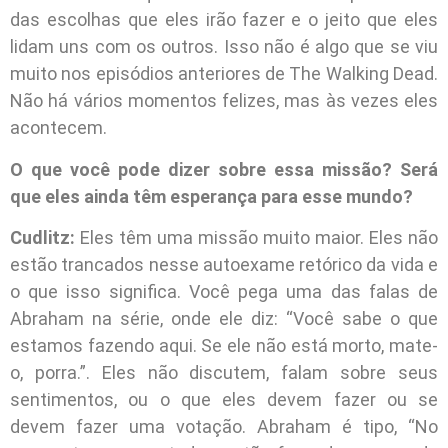
das escolhas que eles irão fazer e o jeito que eles
lidam uns com os outros. Isso não é algo que se viu
muito nos episódios anteriores de The Walking Dead.
Não há vários momentos felizes, mas às vezes eles
acontecem.
O que você pode dizer sobre essa missão? Será
que eles ainda têm esperança para esse mundo?
Cudlitz:
Eles têm uma missão muito maior. Eles não
estão trancados nesse autoexame retórico da vida e
o que isso significa. Você pega uma das falas de
Abraham na série, onde ele diz: “Você sabe o que
estamos fazendo aqui. Se ele não está morto, mate-
o, porra.”. Eles não discutem, falam sobre seus
sentimentos, ou o que eles devem fazer ou se
devem fazer uma votação. Abraham é tipo, “No