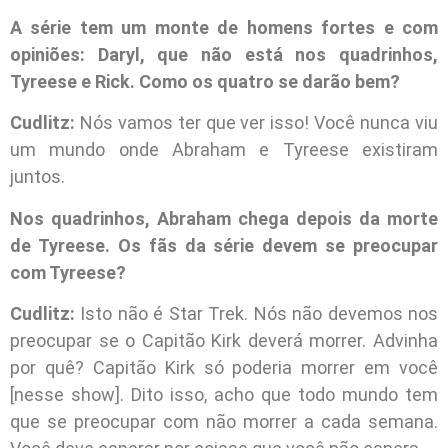
A série tem um monte de homens fortes e com
opiniões: Daryl, que não está nos quadrinhos,
Tyreese e Rick. Como os quatro se darão bem?
Cudlitz:
Nós vamos ter que ver isso! Você nunca viu
um mundo onde Abraham e Tyreese existiram
juntos.
Nos quadrinhos, Abraham chega depois da morte
de Tyreese. Os fãs da série devem se preocupar
com Tyreese?
Cudlitz:
Isto não é Star Trek. Nós não devemos nos
preocupar se o Capitão Kirk deverá morrer. Advinha
por quê? Capitão Kirk só poderia morrer em você
[nesse show]. Dito isso, acho que todo mundo tem
que se preocupar com não morrer a cada semana.