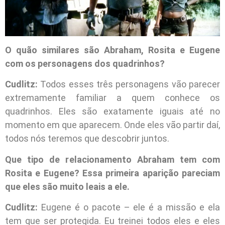
O quão similares são Abraham, Rosita e Eugene
com os personagens dos quadrinhos?
Cudlitz:
Todos esses três personagens vão parecer
extremamente familiar a quem conhece os
quadrinhos. Eles são exatamente iguais até no
momento em que aparecem. Onde eles vão partir daí,
todos nós teremos que descobrir juntos.
Que tipo de relacionamento Abraham tem com
Rosita e Eugene? Essa primeira aparição pareciam
que eles são muito leais a ele.
Cudlitz:
Eugene é o pacote – ele é a missão e ela
tem que ser protegida. Eu treinei todos eles e eles