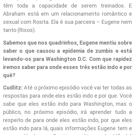
têm toda a capacidade de serem treinados. E
Abraham está em um relacionamento romântico e
sexual com Rosita. Ela é sua parceira – Eugene nem
tanto (Risos).
Sabemos que nos quadrinhos, Eugene mentiu sobre
saber o que causou a epidemia de zumbis e está
levando-os para Washington D.C. Com que rapidez
iremos saber para onde esses três estão indo e por
quê?
Cudlitz:
Até o próximo episódio você vai ter todas as
respostas para onde eles estão indo e por que. Você
sabe que eles estão indo para Washington, mas o
público, no próximo episódio, irá aprender tudo a
respeito de para onde eles estão indo, por que eles
estão indo para lá, quais informações Eugene tem e