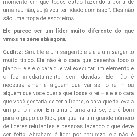
momento em que todos estão fazendo a porra de
uma reunião, eu já vou ter lidado com isso.”. Eles não
são uma tropa de escoteiros.
Ele parece ser um líder muito diferente do que
vimos na série até agora.
Cudlitz:
Sim. Ele é um sargento e ele é um sargento
muito típico. Ele não é o cara que desenha todo o
plano – ele é o cara que vai executar um elemento e
o faz imediatamente, sem dúvidas. Ele não é
necessariamente alguém que vai ser o rei – ou
alguém que você queria que fosse o rei – ele é o cara
que você gostaria de ter a frente, o cara que te leva a
um plano maior. Em uma última análise, ele é bom
para o grupo do Rick, por que há um grande número
de lideres relutantes e pessoas fazendo o que deve
ser feito. Abraham é líder por natureza, ele não é