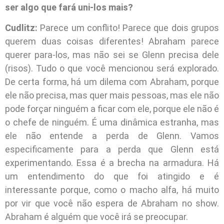
ser algo que fará uni-los mais?
Cudlitz:
Parece um conflito! Parece que dois grupos
querem duas coisas diferentes! Abraham parece
querer para-los, mas não sei se Glenn precisa dele
(risos). Tudo o que você mencionou será explorado.
De certa forma, há um dilema com Abraham, porque
ele não precisa, mas quer mais pessoas, mas ele não
pode forçar ninguém a ficar com ele, porque ele não é
o chefe de ninguém. É uma dinâmica estranha, mas
ele não entende a perda de Glenn. Vamos
especificamente para a perda que Glenn está
experimentando. Essa é a brecha na armadura. Há
um entendimento do que foi atingido e é
interessante porque, como o macho alfa, há muito
por vir que você não espera de Abraham no show.
Abraham é alguém que você irá se preocupar.