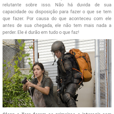
relutante sobre isso. Não há duvida de sua
capacidade ou disposição para fazer o que se tem
que fazer. Por causa do que aconteceu com ele
antes de sua chegada, ele não tem mais nada a
perder. Ele é durão em tudo o que faz!