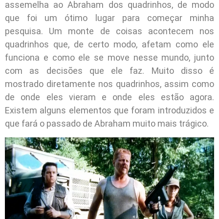
assemelha ao Abraham dos quadrinhos, de modo
que foi um ótimo lugar para começar minha
pesquisa. Um monte de coisas acontecem nos
quadrinhos que, de certo modo, afetam como ele
funciona e como ele se move nesse mundo, junto
com as decisões que ele faz. Muito disso é
mostrado diretamente nos quadrinhos, assim como
de onde eles vieram e onde eles estão agora.
Existem alguns elementos que foram introduzidos e
que fará o passado de Abraham muito mais trágico.