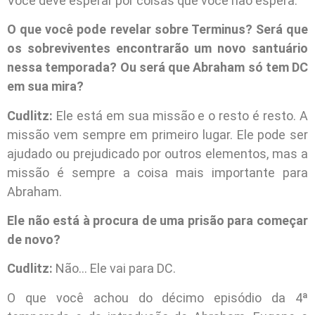
Você deve esperar por coisas que você não espera.
O que você pode revelar sobre Terminus? Será que
os sobreviventes encontrarão um novo santuário
nessa temporada? Ou será que Abraham só tem DC
em sua mira?
Cudlitz:
Ele está em sua missão e o resto é resto. A
missão vem sempre em primeiro lugar. Ele pode ser
ajudado ou prejudicado por outros elementos, mas a
missão é sempre a coisa mais importante para
Abraham.
Ele não está à procura de uma prisão para começar
de novo?
Cudlitz:
Não… Ele vai para DC.
O que você achou do décimo episódio da 4ª