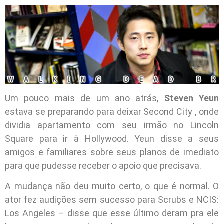
Um pouco mais de um ano atrás,
Steven Yeun
estava se preparando para deixar Second City , onde
dividia apartamento com seu irmão no Lincoln
Square para ir à Hollywood. Yeun disse a seus
amigos e familiares sobre seus planos de imediato
para que pudesse receber o apoio que precisava.
A mudança não deu muito certo, o que é normal. O
ator fez audições sem sucesso para Scrubs e NCIS:
Los Angeles – disse que esse último deram pra ele