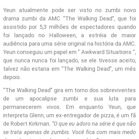
Yeun atualmente pode ser visto no zumbi novo
drama zumbi da AMC “The Walking Dead”, que foi
assistido por 5,3 milhões de espectadores quando
foi lançado no Halloween, a estréia de maior
audiência para uma série original na história da AMC.
Yeun conseguiu um papel em ” Awkward Situations “,
que nunca nunca foi lançado, se ele tivesse aceito,
talvez não estaria em “The Walking Dead”, um mês
depois.
“The Walking Dead” gira em torno dos sobreviventes
de um apocalipse zumbi e sua luta para
permanecerem vivos. Em enquanto Yeun, que
interpreta Glenn, um ex-entregador de pizza, é um fã
de Robert Kirkman.
“O que eu adoro na série é que não
se trata apenas de zumbis. Você fica com mais medo