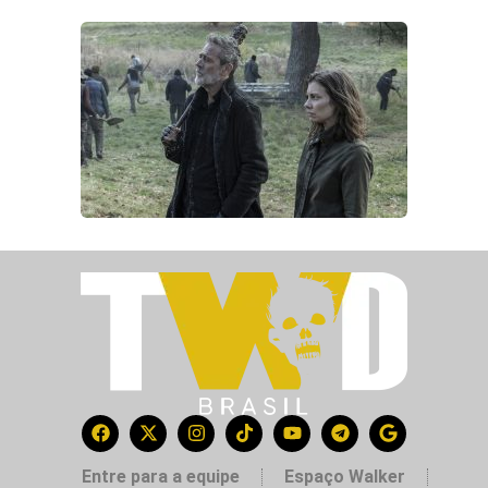
Entre para a equipe
Espaço Walker