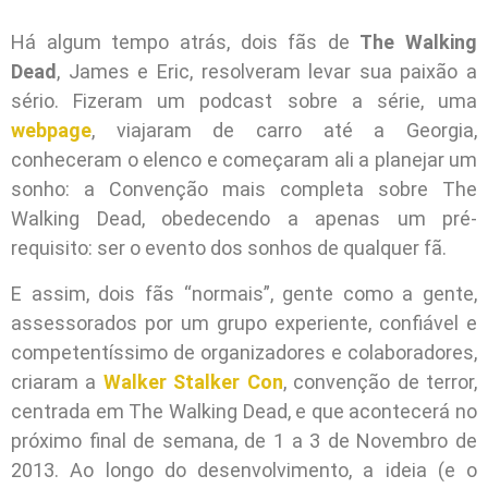
Há algum tempo atrás, dois fãs de
The Walking
Dead
, James e Eric, resolveram levar sua paixão a
sério. Fizeram um podcast sobre a série, uma
webpage
, viajaram de carro até a Georgia,
conheceram o elenco e começaram ali a planejar um
sonho: a Convenção mais completa sobre The
Walking Dead, obedecendo a apenas um pré-
requisito: ser o evento dos sonhos de qualquer fã.
E assim, dois fãs “normais”, gente como a gente,
assessorados por um grupo experiente, confiável e
competentíssimo de organizadores e colaboradores,
criaram a
Walker Stalker Con
, convenção de terror,
centrada em The Walking Dead, e que acontecerá no
próximo final de semana, de 1 a 3 de Novembro de
2013. Ao longo do desenvolvimento, a ideia (e o