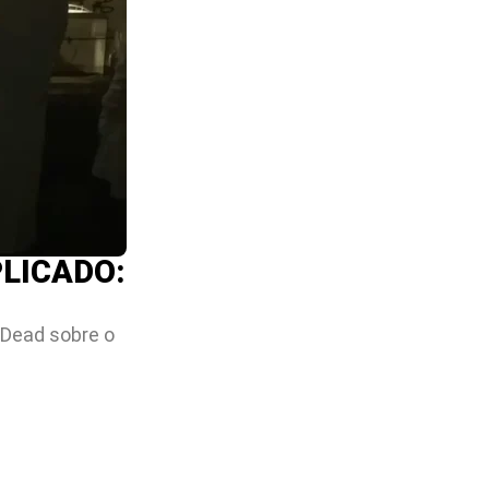
PLICADO:
 Dead sobre o