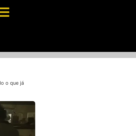
o o que já