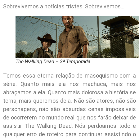
Sobrevivemos a notícias tristes. Sobrevivemos…
The Walking Dead – 3ª Temporada
Temos essa eterna relação de masoquismo com a
série. Quanto mais ela nos machuca, mais nos
abraçamos a ela. Quanto mais dolorosa a história se
torna, mais queremos dela. Não são atores, não são
personagens, não são absurdas cenas impossíveis
de ocorrerem no mundo real que nos farão deixar de
assistir The Walking Dead. Nós perdoamos todo e
qualquer erro de roteiro para continuar assistindo o