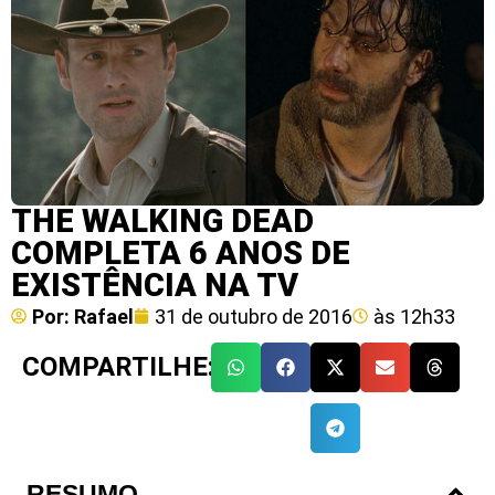
THE WALKING DEAD
COMPLETA 6 ANOS DE
EXISTÊNCIA NA TV
Por:
Rafael
31 de outubro de 2016
às
12h33
COMPARTILHE:
RESUMO