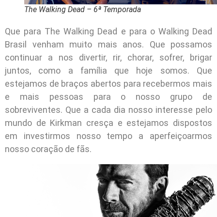
The Walking Dead – 6ª Temporada
Que para The Walking Dead e para o Walking Dead
Brasil venham muito mais anos. Que possamos
continuar a nos divertir, rir, chorar, sofrer, brigar
juntos, como a família que hoje somos. Que
estejamos de braços abertos para recebermos mais
e mais pessoas para o nosso grupo de
sobreviventes. Que a cada dia nosso interesse pelo
mundo de Kirkman cresça e estejamos dispostos
em investirmos nosso tempo a aperfeiçoarmos
nosso coração de fãs.