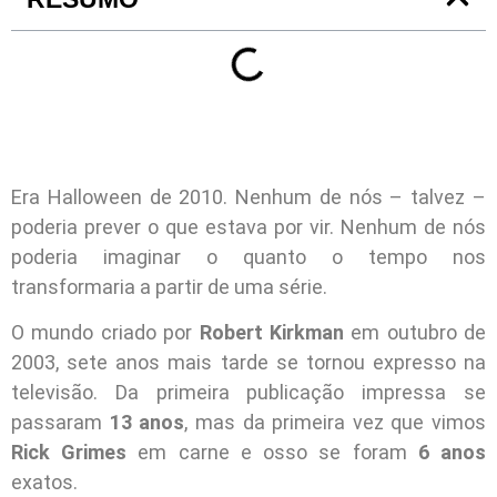
Era Halloween de 2010. Nenhum de nós – talvez –
poderia prever o que estava por vir. Nenhum de nós
poderia imaginar o quanto o tempo nos
transformaria a partir de uma série.
O mundo criado por
Robert Kirkman
em outubro de
2003, sete anos mais tarde se tornou expresso na
televisão. Da primeira publicação impressa se
passaram
13 anos
, mas da primeira vez que vimos
Rick Grimes
em carne e osso se foram
6 anos
exatos.