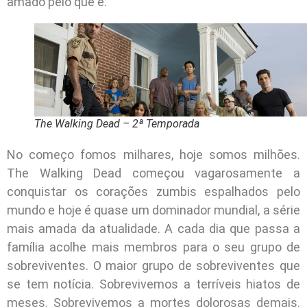
amado pelo que é.
The Walking Dead – 2ª Temporada
No começo fomos milhares, hoje somos milhões.
The Walking Dead começou vagarosamente a
conquistar os corações zumbis espalhados pelo
mundo e hoje é quase um dominador mundial, a série
mais amada da atualidade. A cada dia que passa a
família acolhe mais membros para o seu grupo de
sobreviventes. O maior grupo de sobreviventes que
se tem notícia. Sobrevivemos a terríveis hiatos de
meses. Sobrevivemos a mortes dolorosas demais.