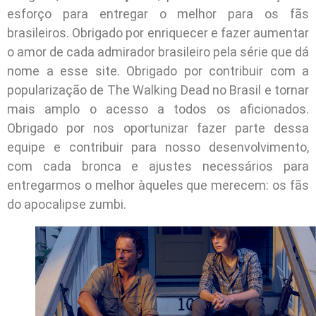
esforço para entregar o melhor para os fãs
brasileiros. Obrigado por enriquecer e fazer aumentar
o amor de cada admirador brasileiro pela série que dá
nome a esse site. Obrigado por contribuir com a
popularização de The Walking Dead no Brasil e tornar
mais amplo o acesso a todos os aficionados.
Obrigado por nos oportunizar fazer parte dessa
equipe e contribuir para nosso desenvolvimento,
com cada bronca e ajustes necessários para
entregarmos o melhor àqueles que merecem: os fãs
do apocalipse zumbi.