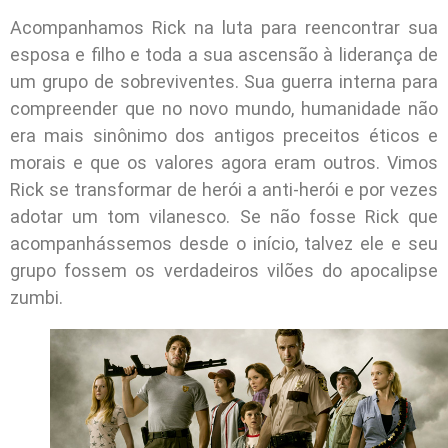
Acompanhamos Rick na luta para reencontrar sua
esposa e filho e toda a sua ascensão à liderança de
um grupo de sobreviventes. Sua guerra interna para
compreender que no novo mundo, humanidade não
era mais sinônimo dos antigos preceitos éticos e
morais e que os valores agora eram outros. Vimos
Rick se transformar de herói a anti-herói e por vezes
adotar um tom vilanesco. Se não fosse Rick que
acompanhássemos desde o início, talvez ele e seu
grupo fossem os verdadeiros vilões do apocalipse
zumbi.