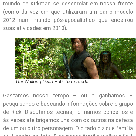
mundo de Kirkman se desenrolar em nossa frente
(como da vez em que utilizaram um carro modelo
2012 num mundo pós-apocalíptico que encerrou
suas atividades em 2010).
The Walking Dead – 4ª Temporada
Gastamos nosso tempo – ou o ganhamos –
pesquisando e buscando informações sobre o grupo
de Rick. Discutimos teorias, formamos conceitos e
às vezes até brigamos uns com os outros na defesa
de um ou outro personagem. O ditado diz que família