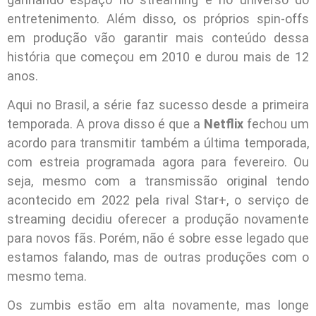
entretenimento. Além disso, os próprios spin-offs
em produção vão garantir mais conteúdo dessa
história que começou em 2010 e durou mais de 12
anos.
Aqui no Brasil, a série faz sucesso desde a primeira
temporada. A prova disso é que a
Netflix
fechou um
acordo para transmitir também a última temporada,
com estreia programada agora para fevereiro. Ou
seja, mesmo com a transmissão original tendo
acontecido em 2022 pela rival Star+, o serviço de
streaming decidiu oferecer a produção novamente
para novos fãs. Porém, não é sobre esse legado que
estamos falando, mas de outras produções com o
mesmo tema.
Os zumbis estão em alta novamente, mas longe