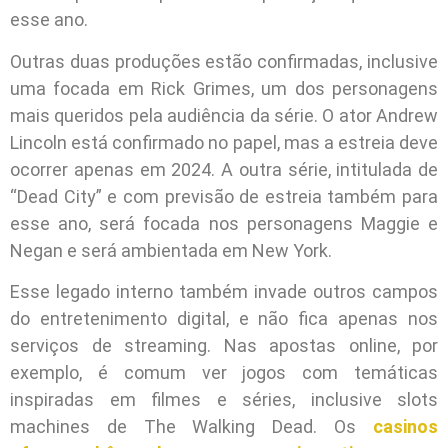
esse ano.
Outras duas produções estão confirmadas, inclusive
uma focada em Rick Grimes, um dos personagens
mais queridos pela audiência da série. O ator Andrew
Lincoln está confirmado no papel, mas a estreia deve
ocorrer apenas em 2024. A outra série, intitulada de
“Dead City” e com previsão de estreia também para
esse ano, será focada nos personagens Maggie e
Negan e será ambientada em New York.
Esse legado interno também invade outros campos
do entretenimento digital, e não fica apenas nos
serviços de streaming. Nas apostas online, por
exemplo, é comum ver jogos com temáticas
inspiradas em filmes e séries, inclusive slots
machines de The Walking Dead. Os
casinos