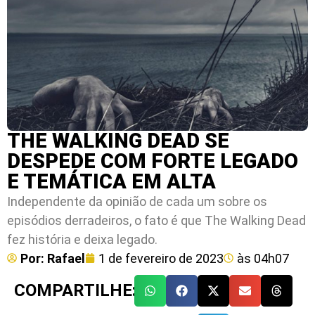
THE WALKING DEAD SE
DESPEDE COM FORTE LEGADO
E TEMÁTICA EM ALTA
Independente da opinião de cada um sobre os
episódios derradeiros, o fato é que The Walking Dead
fez história e deixa legado.
Por:
Rafael
1 de fevereiro de 2023
às
04h07
COMPARTILHE: