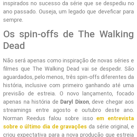
inspirados no sucesso da série que se despediu no
ano passado. Ouseja, um legado que deveficar para
sempre.
Os spin-offs de The Walking
Dead
Não será apenas como inspiração de novas séries e
filmes que The Walking Dead vai se despedir. São
aguardados, pelo menos, três spin-offs diferentes da
história, inclusive com primeiro ganhando até uma
previsão de estreia. O novo lançamento, focado
apenas na história de
Daryl Dixon
, deve chegar aos
streamings entre agosto e outubro deste ano.
Norman Reedus falou sobre isso
em entrevista
sobre o último dia de gravações
da série original, e
criou expectativa para a nova produção que estreia