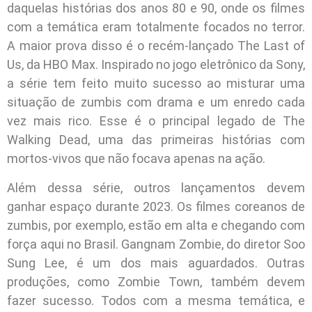
daquelas histórias dos anos 80 e 90, onde os filmes
com a temática eram totalmente focados no terror.
A maior prova disso é o recém-lançado The Last of
Us, da HBO Max. Inspirado no jogo eletrônico da Sony,
a série tem feito muito sucesso ao misturar uma
situação de zumbis com drama e um enredo cada
vez mais rico. Esse é o principal legado de The
Walking Dead, uma das primeiras histórias com
mortos-vivos que não focava apenas na ação.
Além dessa série, outros lançamentos devem
ganhar espaço durante 2023. Os filmes coreanos de
zumbis, por exemplo, estão em alta e chegando com
força aqui no Brasil. Gangnam Zombie, do diretor Soo
Sung Lee, é um dos mais aguardados. Outras
produções, como Zombie Town, também devem
fazer sucesso. Todos com a mesma temática, e