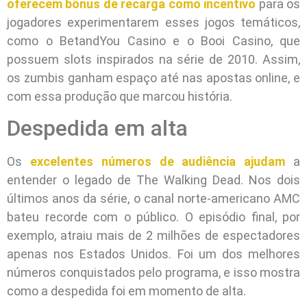
oferecem bônus de recarga como incentivo
para os
jogadores experimentarem esses jogos temáticos,
como o BetandYou Casino e o Booi Casino, que
possuem slots inspirados na série de 2010. Assim,
os zumbis ganham espaço até nas apostas online, e
com essa produção que marcou história.
Despedida em alta
Os
excelentes números de audiência ajudam
a
entender o legado de The Walking Dead. Nos dois
últimos anos da série, o canal norte-americano AMC
bateu recorde com o público. O episódio final, por
exemplo, atraiu mais de 2 milhões de espectadores
apenas nos Estados Unidos. Foi um dos melhores
números conquistados pelo programa, e isso mostra
como a despedida foi em momento de alta.