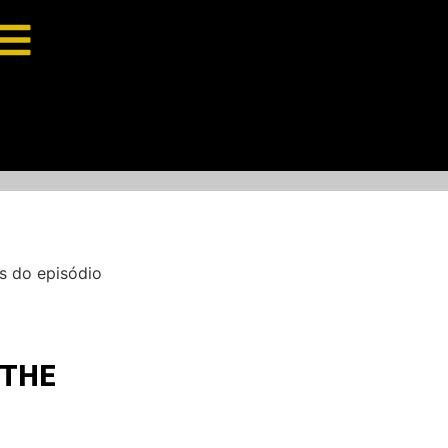
s do episódio
 THE