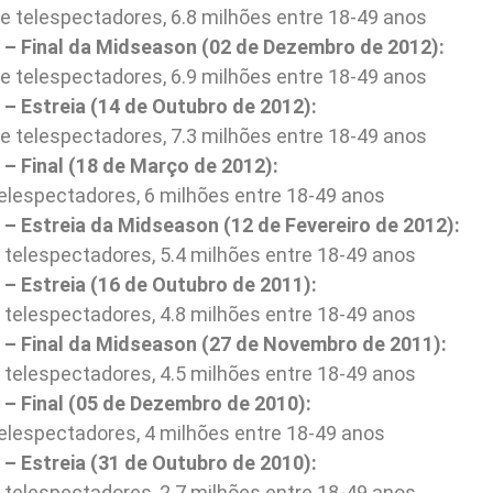
e telespectadores, 6.8 milhões entre 18-49 anos
– Final da Midseason (02 de Dezembro de 2012):
e telespectadores, 6.9 milhões entre 18-49 anos
– Estreia (14 de Outubro de 2012):
e telespectadores, 7.3 milhões entre 18-49 anos
– Final (18 de Março de 2012):
telespectadores, 6 milhões entre 18-49 anos
– Estreia da Midseason (12 de Fevereiro de 2012):
 telespectadores, 5.4 milhões entre 18-49 anos
– Estreia (16 de Outubro de 2011):
 telespectadores, 4.8 milhões entre 18-49 anos
– Final da Midseason (27 de Novembro de 2011):
 telespectadores, 4.5 milhões entre 18-49 anos
– Final (05 de Dezembro de 2010):
telespectadores, 4 milhões entre 18-49 anos
– Estreia (31 de Outubro de 2010):
 telespectadores, 2.7 milhões entre 18-49 anos