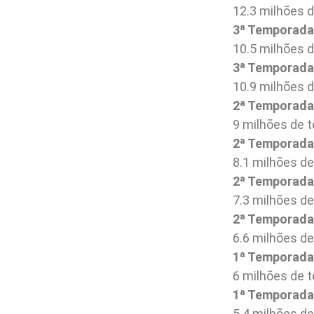
12.3 milhões d
3ª Temporada 
10.5 milhões d
3ª Temporada 
10.9 milhões d
2ª Temporada 
9 milhões de 
2ª Temporada 
8.1 milhões de
2ª Temporada 
7.3 milhões de
2ª Temporada 
6.6 milhões de
1ª Temporada 
6 milhões de 
1ª Temporada 
5.4 milhões de