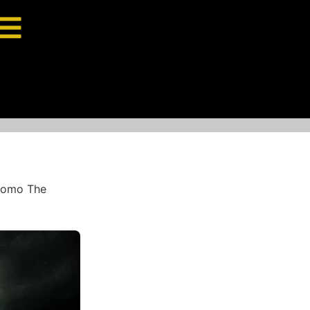
 como The