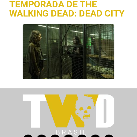
TEMPORADA DE THE
WALKING DEAD: DEAD CITY