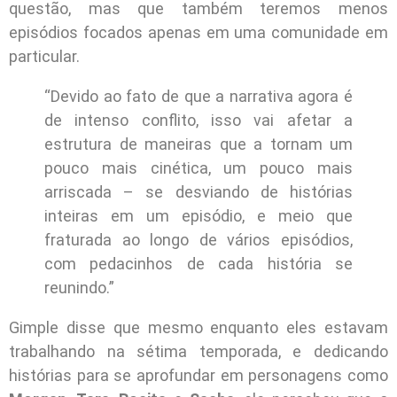
questão, mas que também teremos menos
episódios focados apenas em uma comunidade em
particular.
“Devido ao fato de que a narrativa agora é
de intenso conflito, isso vai afetar a
estrutura de maneiras que a tornam um
pouco mais cinética, um pouco mais
arriscada – se desviando de histórias
inteiras em um episódio, e meio que
fraturada ao longo de vários episódios,
com pedacinhos de cada história se
reunindo.”
Gimple disse que mesmo enquanto eles estavam
trabalhando na sétima temporada, e dedicando
histórias para se aprofundar em personagens como