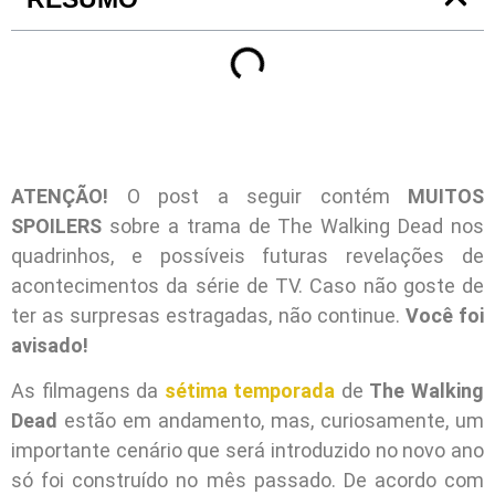
ATENÇÃO!
O post a seguir contém
MUITOS
SPOILERS
sobre a trama de The Walking Dead nos
quadrinhos, e possíveis futuras revelações de
acontecimentos da série de TV. Caso não goste de
ter as surpresas estragadas, não continue.
Você foi
avisado!
As filmagens da
sétima temporada
de
The Walking
Dead
estão em andamento, mas, curiosamente, um
importante cenário que será introduzido no novo ano
só foi construído no mês passado. De acordo com