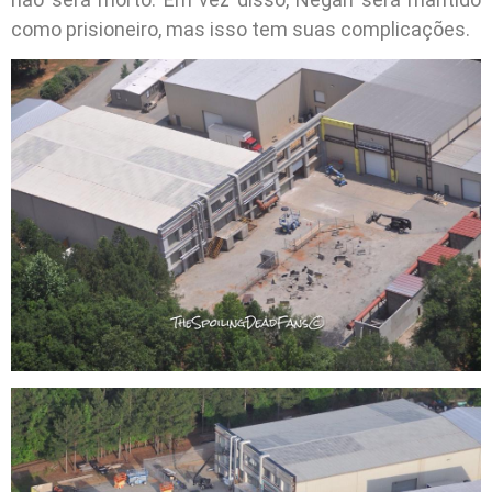
como prisioneiro, mas isso tem suas complicações.