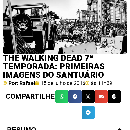
THE WALKING DEAD 7ª
TEMPORADA: PRIMEIRAS
IMAGENS DO SANTUÁRIO
Por:
Rafael
15 de julho de 2016
às
11h39
COMPARTILHE:
RESUMO