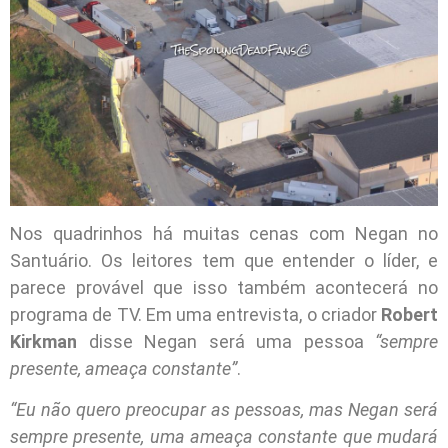
Nos quadrinhos há muitas cenas com Negan no
Santuário. Os leitores tem que entender o líder, e
parece provável que isso também acontecerá no
programa de TV. Em uma entrevista, o criador
Robert
Kirkman
disse Negan será uma pessoa
“sempre
presente, ameaça constante”
.
“Eu não quero preocupar as pessoas, mas Negan será
sempre presente, uma ameaça constante que mudará