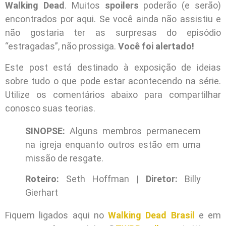
Walking Dead
. Muitos
spoilers
poderão (e serão)
encontrados por aqui. Se você ainda não assistiu e
não gostaria ter as surpresas do episódio
“estragadas”, não prossiga.
Você foi alertado!
Este post está destinado à exposição de ideias
sobre tudo o que pode estar acontecendo na série.
Utilize os comentários abaixo para compartilhar
conosco suas teorias.
SINOPSE:
Alguns membros permanecem
na igreja enquanto outros estão em uma
missão de resgate.
Roteiro:
Seth Hoffman |
Diretor:
Billy
Gierhart
Fiquem ligados aqui no
Walking Dead Brasil
e em