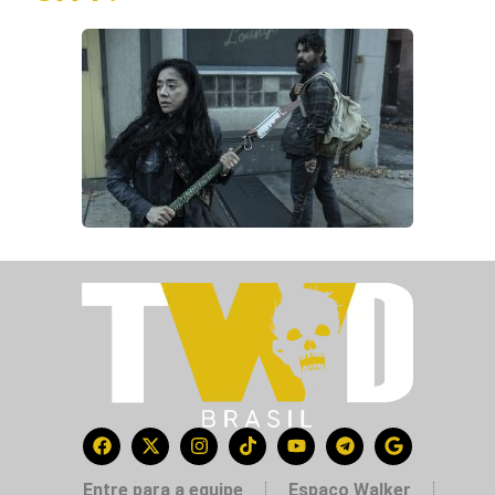
Entre para a equipe
Espaço Walker