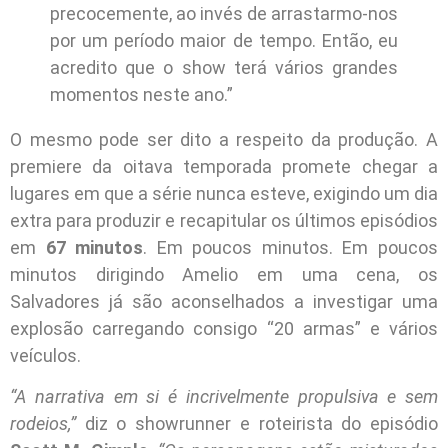
precocemente, ao invés de arrastarmo-nos
por um período maior de tempo. Então, eu
acredito que o show terá vários grandes
momentos neste ano.”
O mesmo pode ser dito a respeito da produção. A
premiere da oitava temporada promete chegar a
lugares em que a série nunca esteve, exigindo um dia
extra para produzir e recapitular os últimos episódios
em
67 minutos
. Em poucos minutos. Em poucos
minutos dirigindo Amelio em uma cena, os
Salvadores já são aconselhados a investigar uma
explosão carregando consigo “20 armas” e vários
veículos.
“A narrativa em si é incrivelmente propulsiva e sem
rodeios,”
diz o showrunner e roteirista do episódio