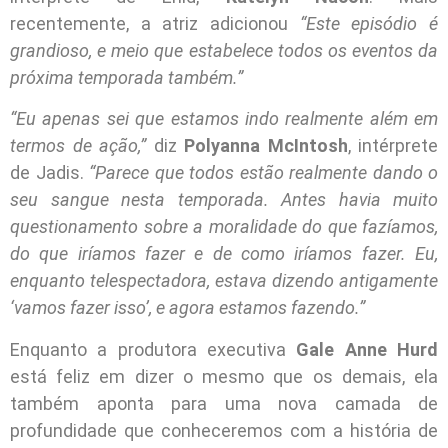
recentemente, a atriz adicionou
“Este episódio é
grandioso, e meio que estabelece todos os eventos da
próxima temporada também.”
“Eu apenas sei que estamos indo realmente além em
termos de ação,”
diz
Polyanna McIntosh
, intérprete
de Jadis.
“Parece que todos estão realmente dando o
seu sangue nesta temporada. Antes havia muito
questionamento sobre a moralidade do que fazíamos,
do que iríamos fazer e de como iríamos fazer. Eu,
enquanto telespectadora, estava dizendo antigamente
‘vamos fazer isso’, e agora estamos fazendo.”
Enquanto a produtora executiva
Gale Anne Hurd
está feliz em dizer o mesmo que os demais, ela
também aponta para uma nova camada de
profundidade que conheceremos com a história de