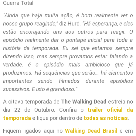
Guerra Total.
“Ainda que haja muita ação, é bom realmente ver o
nosso grupo reagindo,”
diz Hurd.
“Há esperança, e eles
estão encorajando uns aos outros para reagir. O
episódio realmente dar o pontapé inicial para toda a
história da temporada. Eu sei que estamos sempre
dizendo isso, mas sempre provamos estar falando a
verdade, é o episódio mais ambicioso que já
produzimos. Há sequências que serão… há elementos
importantes sendo filmados durante episódios
sucessivos. E isto é grandioso.”
A oitava temporada de
The Walking Dead
estreia no
dia 22 de Outubro. Confira o
trailer oficial da
temporada
e fique por dentro de
todas as notícias
.
Fiquem ligados aqui no
Walking Dead Brasil
e em