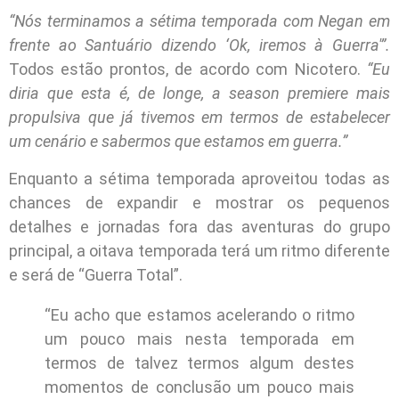
“Nós terminamos a sétima temporada com Negan em
frente ao Santuário dizendo ‘Ok, iremos à Guerra'”.
Todos estão prontos, de acordo com Nicotero.
“Eu
diria que esta é, de longe, a season premiere mais
propulsiva que já tivemos em termos de estabelecer
um cenário e sabermos que estamos em guerra.”
Enquanto a sétima temporada aproveitou todas as
chances de expandir e mostrar os pequenos
detalhes e jornadas fora das aventuras do grupo
principal, a oitava temporada terá um ritmo diferente
e será de “Guerra Total”.
“Eu acho que estamos acelerando o ritmo
um pouco mais nesta temporada em
termos de talvez termos algum destes
momentos de conclusão um pouco mais