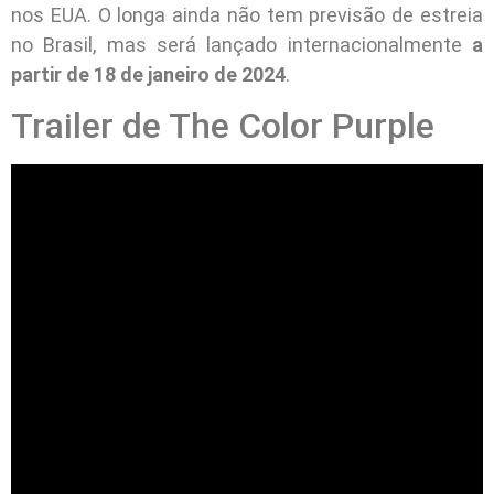
nos EUA. O longa ainda não tem previsão de estreia
no Brasil, mas será lançado internacionalmente
a
partir de 18 de janeiro de 2024
.
Trailer de The Color Purple