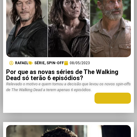
RAFAEL
SÉRIE
,
SPIN-OFF
08/05/2023
Por que as novas séries de The Walking
Dead só terão 6 episódios?
Relevado o motivo e quem tomou a decisão que levou os novos spin-offs
de The Walking Dead a terem apenas 6 episódios.
LEIA MAIS +