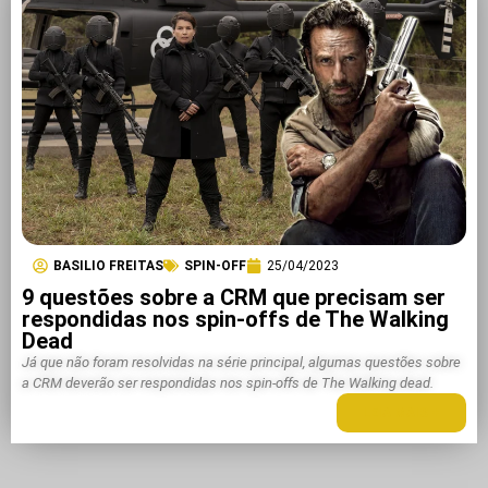
BASILIO FREITAS
SPIN-OFF
25/04/2023
9 questões sobre a CRM que precisam ser
respondidas nos spin-offs de The Walking
Dead
Já que não foram resolvidas na série principal, algumas questões sobre
a CRM deverão ser respondidas nos spin-offs de The Walking dead.
LEIA MAIS +