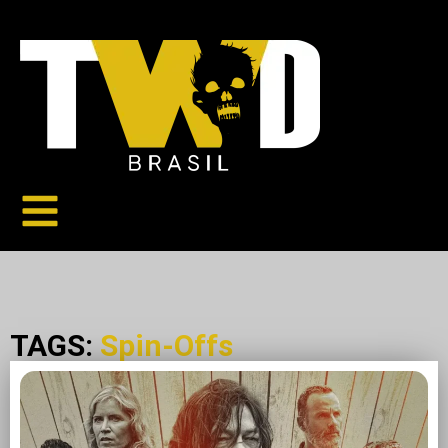
TAGS:
Spin-Offs