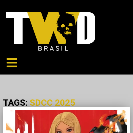
TAGS:
SDCC 2025