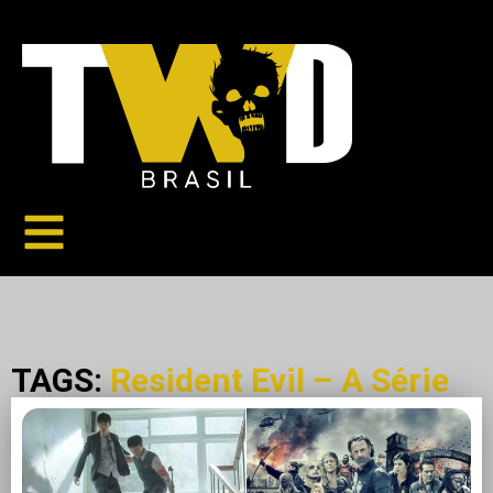
TAGS:
Resident Evil – A Série