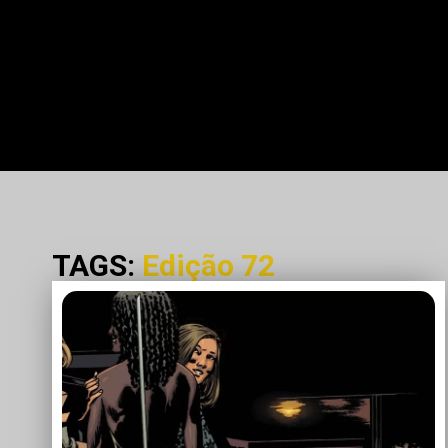
TAGS:
Edição 72