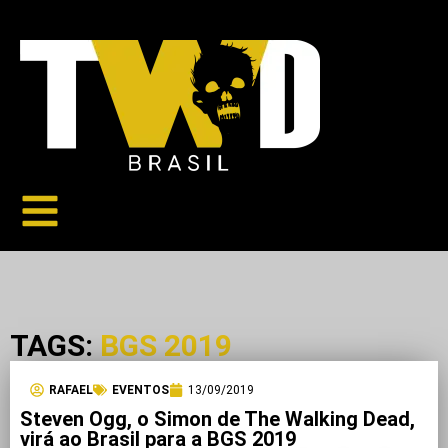
TAGS:
BGS 2019
RAFAEL
EVENTOS
13/09/2019
Steven Ogg, o Simon de The Walking Dead,
virá ao Brasil para a BGS 2019