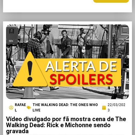
RAFAE
THE WALKING DEAD: THE ONES WHO
22/03/202
L
LIVE
3
Vídeo divulgado por fã mostra cena de The
Walking Dead: Rick e Michonne sendo
gravada