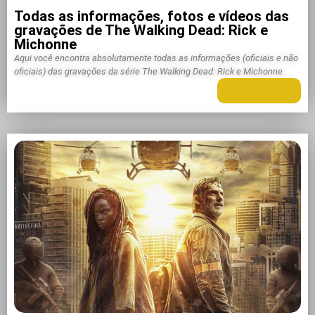
Todas as informações, fotos e vídeos das
gravações de The Walking Dead: Rick e
Michonne
Aqui você encontra absolutamente todas as informações (oficiais e não
oficiais) das gravações da série The Walking Dead: Rick e Michonne.
LEIA MAIS +