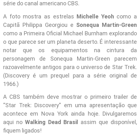
série do canal americano CBS.
A foto mostra as estrelas
Michelle Yeoh
como a
Capitã Philippa Georgiou e
Sonequa Martin-Green
como a Primeira Oficial Michael Burnham explorando
o que parece ser um planeta deserto. É interessante
notar que os equipamentos na cintura da
personagem de Sonequa Martin-Green parecem
razoavelmente antigos para o universo de Star Trek.
(Discovery é um prequel para a série original de
1966.)
A CBS também deve mostrar o primeiro trailer de
“Star Trek: Discovery” em uma apresentação que
acontece em Nova York ainda hoje. Divulgaremos
aqui no
Walking Dead Brasil
assim que disponível,
fiquem ligados!