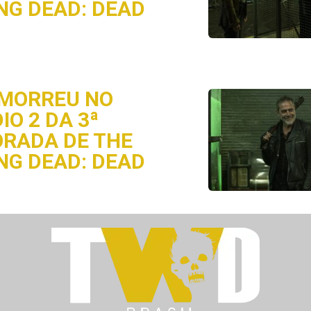
NG DEAD: DEAD
MORREU NO
IO 2 DA 3ª
RADA DE THE
NG DEAD: DEAD