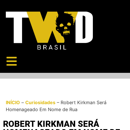
INÍCIO
–
Curiosidades
–
Robert Kirkman Será
Homenageado Em Nome de Rua
ROBERT KIRKMAN SERÁ