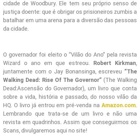
cidade de Woodbury. Ele tem seu próprio senso de
justiça doente: que é obrigar os prisioneiros zumbis a
batalhar em uma arena para a diversão das pessoas
da cidade.
O governador foi eleito o “Vilão do Ano” pela revista
Wizard o ano em que estreou.
Robert Kirkman
,
juntamente com o Jay Bonansinga, escreveu
“The
Walking Dead: Rise Of The Governor”
(The Walking
Dead:Ascensão do Governador), um livro que conta
sobre a vida, história e passado, do nosso vilão da
HQ. O livro já entrou em pré-venda na
Amazon.com
.
Lembrando que trata-se de um livro e não uma
revista em quadrinhos. Assim que conseguirmos os
Scans, divulgaremos aqui no site!