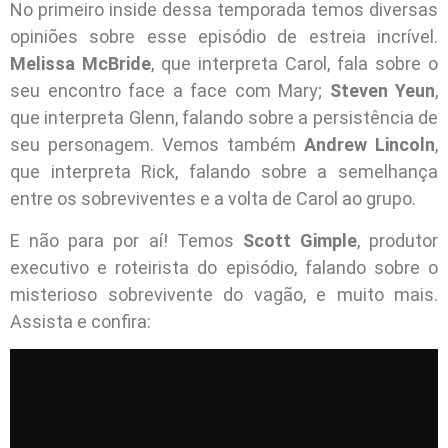
No primeiro inside dessa temporada temos diversas
opiniões sobre esse episódio de estreia incrível.
Melissa McBride
, que interpreta Carol, fala sobre o
seu encontro face a face com Mary;
Steven Yeun
,
que interpreta Glenn, falando sobre a persistência de
seu personagem. Vemos também
Andrew Lincoln
,
que interpreta Rick, falando sobre a semelhança
entre os sobreviventes e a volta de Carol ao grupo.
E não para por aí! Temos
Scott Gimple
, produtor
executivo e roteirista do episódio, falando sobre o
misterioso sobrevivente do vagão, e muito mais.
Assista e confira: