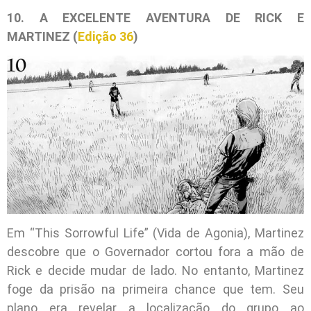
10. A EXCELENTE AVENTURA DE RICK E
MARTINEZ (
Edição 36
)
Em “This Sorrowful Life” (Vida de Agonia), Martinez
descobre que o Governador cortou fora a mão de
Rick e decide mudar de lado. No entanto, Martinez
foge da prisão na primeira chance que tem. Seu
plano era revelar a localização do grupo ao