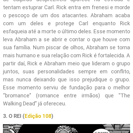
tentam estuprar Carl. Rick entra em frenesi e morde
o pescoço de um dos atacantes. Abraham acaba
com um deles e protege Carl enquanto Rick
esfaqueia até a morte o último deles. Esse momento
leva Abraham a se abrir e contar o que houve com
sua família. Num piscar de olhos, Abraham se torna
mais humano e sua relação com Rick é fortalecida. A
partir daí, Rick e Abraham meio que lideram o grupo
juntos, suas personalidades sempre em conflito,
mas nunca deixando que isso prejudique o grupo.
Esse momento serviu de fundação para o melhor
“bromance” (romance entre irmãos) que “The
Walking Dead” já ofereceu.
3. O REI (
Edição 108
)