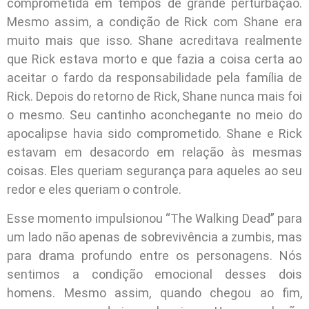
comprometida em tempos de grande perturbação.
Mesmo assim, a condição de Rick com Shane era
muito mais que isso. Shane acreditava realmente
que Rick estava morto e que fazia a coisa certa ao
aceitar o fardo da responsabilidade pela família de
Rick. Depois do retorno de Rick, Shane nunca mais foi
o mesmo. Seu cantinho aconchegante no meio do
apocalipse havia sido comprometido. Shane e Rick
estavam em desacordo em relação às mesmas
coisas. Eles queriam segurança para aqueles ao seu
redor e eles queriam o controle.
Esse momento impulsionou “The Walking Dead” para
um lado não apenas de sobrevivência a zumbis, mas
para drama profundo entre os personagens. Nós
sentimos a condição emocional desses dois
homens. Mesmo assim, quando chegou ao fim,