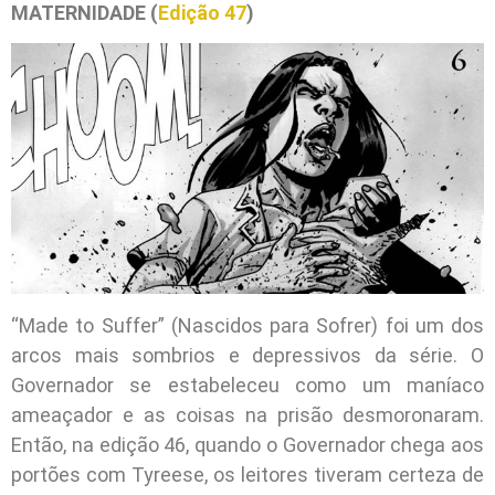
MATERNIDADE (
Edição 47
)
“Made to Suffer” (Nascidos para Sofrer) foi um dos
arcos mais sombrios e depressivos da série. O
Governador se estabeleceu como um maníaco
ameaçador e as coisas na prisão desmoronaram.
Então, na edição 46, quando o Governador chega aos
portões com Tyreese, os leitores tiveram certeza de