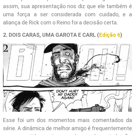
assim, sua apresentação nos diz que ele também é
uma força a ser considerada com cuidado, e a
aliança de Rick com o Reino foi a decisão certa.
2. DOIS CARAS, UMA GAROTA E CARL (
Edição 6
)
Esse foi um dos momentos mais comentados da
série. A dinâmica de melhor amigo é frequentemente