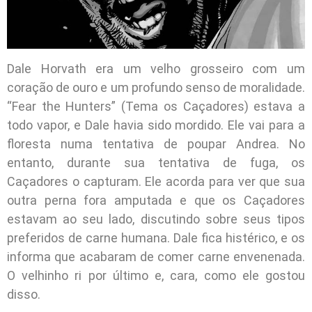
Dale Horvath era um velho grosseiro com um
coração de ouro e um profundo senso de moralidade.
“Fear the Hunters” (Tema os Caçadores) estava a
todo vapor, e Dale havia sido mordido. Ele vai para a
floresta numa tentativa de poupar Andrea. No
entanto, durante sua tentativa de fuga, os
Caçadores o capturam. Ele acorda para ver que sua
outra perna fora amputada e que os Caçadores
estavam ao seu lado, discutindo sobre seus tipos
preferidos de carne humana. Dale fica histérico, e os
informa que acabaram de comer carne envenenada.
O velhinho ri por último e, cara, como ele gostou
disso.