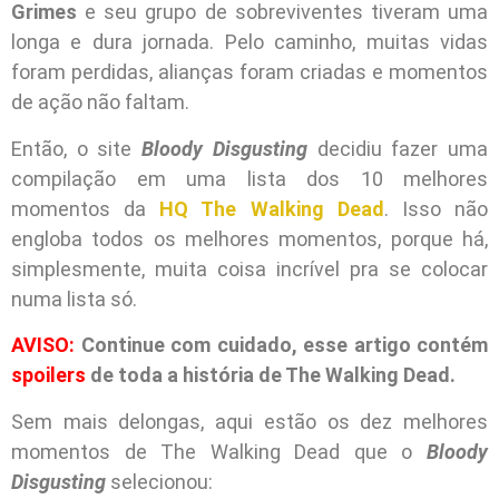
Grimes
e seu grupo de sobreviventes tiveram uma
longa e dura jornada. Pelo caminho, muitas vidas
foram perdidas, alianças foram criadas e momentos
de ação não faltam.
Então, o site
Bloody Disgusting
decidiu fazer uma
compilação em uma lista dos 10 melhores
momentos da
HQ The Walking Dead
. Isso não
engloba todos os melhores momentos, porque há,
simplesmente, muita coisa incrível pra se colocar
numa lista só.
AVISO:
Continue com cuidado, esse artigo contém
spoilers
de toda a história de The Walking Dead.
Sem mais delongas, aqui estão os dez melhores
momentos de The Walking Dead que o
Bloody
Disgusting
selecionou: