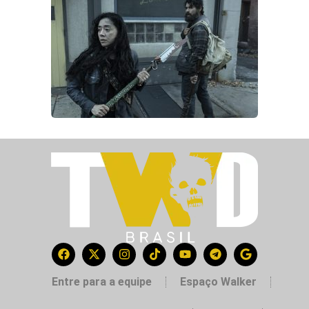
Entre para a equipe
Espaço Walker