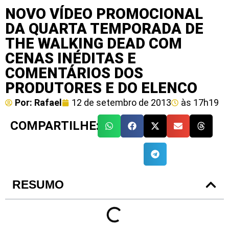
NOVO VÍDEO PROMOCIONAL
DA QUARTA TEMPORADA DE
THE WALKING DEAD COM
CENAS INÉDITAS E
COMENTÁRIOS DOS
PRODUTORES E DO ELENCO
Por:
Rafael
12 de setembro de 2013
às
17h19
COMPARTILHE:
RESUMO