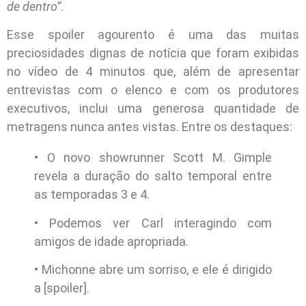
de dentro”
.
Esse spoiler agourento é uma das muitas
preciosidades dignas de notícia que foram exibidas
no vídeo de 4 minutos que, além de apresentar
entrevistas com o elenco e com os produtores
executivos, inclui uma generosa quantidade de
metragens nunca antes vistas. Entre os destaques:
• O novo showrunner Scott M. Gimple
revela a duração do salto temporal entre
as temporadas 3 e 4.
• Podemos ver Carl interagindo com
amigos de idade apropriada.
• Michonne abre um sorriso, e ele é dirigido
a [spoiler].