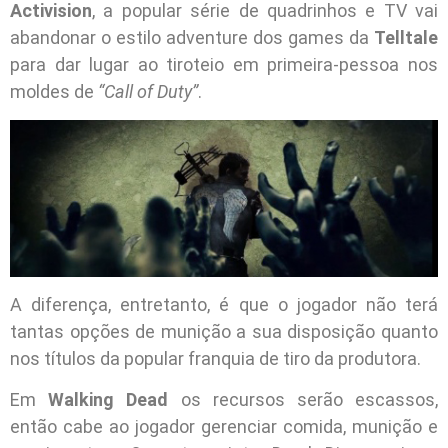
Activision
, a popular série de quadrinhos e TV vai
abandonar o estilo adventure dos games da
Telltale
para dar lugar ao tiroteio em primeira-pessoa nos
moldes de
“Call of Duty”
.
A diferença, entretanto, é que o jogador não terá
tantas opções de munição a sua disposição quanto
nos títulos da popular franquia de tiro da produtora.
Em
Walking Dead
os recursos serão escassos,
então cabe ao jogador gerenciar comida, munição e