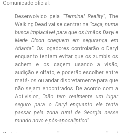
Comunicado oficial:
Desenvolvido pela
“Terminal Reality”
, The
Walking Dead vai se centrar na
“caça, numa
busca implacável para que os irmãos Daryl e
Merle Dixon cheguem em segurança em
Atlanta”
. Os jogadores controlarão o Daryl
enquanto tentam evitar que os zumbis os
achem e os caçem usando a visão,
audição e olfato, e poderão escolher entre
matá-los ou andar discretamente para que
não sejam encontrados. De acordo com a
Activision,
“não tem realmente um lugar
seguro para o Daryl enquanto ele tenta
passar pela zona rural de Georgia nesse
mundo novo e pós-apocalíptico”
.