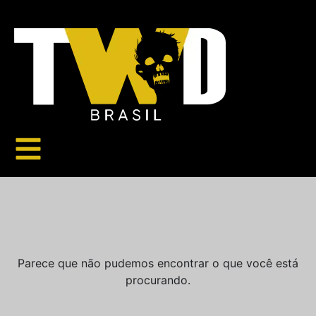
Parece que não pudemos encontrar o que você está
procurando.