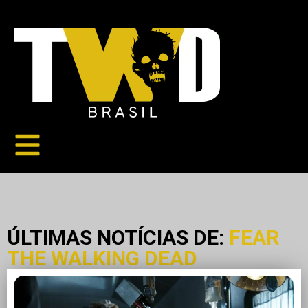
ÚLTIMAS NOTÍCIAS DE:
FEAR
THE WALKING DEAD